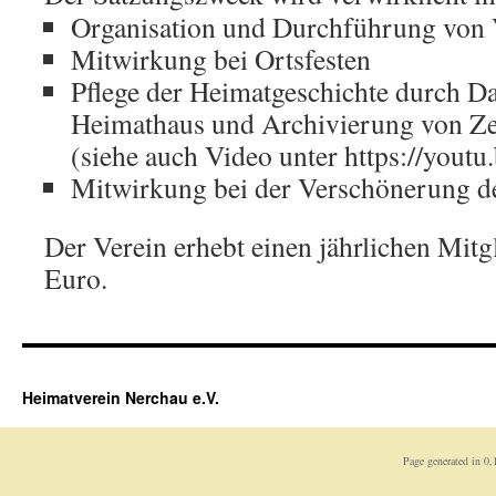
Organisation und Durchführung von 
Mitwirkung bei Ortsfesten
Pflege der Heimatgeschichte durch D
Heimathaus und Archivierung von Z
(siehe auch Video unter https://you
Mitwirkung bei der Verschönerung de
Der Verein erhebt einen jährlichen Mitg
Euro.
Heimatverein Nerchau e.V.
Page generated in 0,