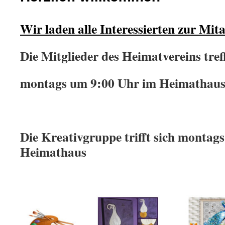
Wir laden alle Interessierten zur Mita
Die Mitglieder des Heimatvereins tref
montags um 9:00 Uhr im Heimathaus
Die Kreativgruppe trifft sich montag
Heimathaus