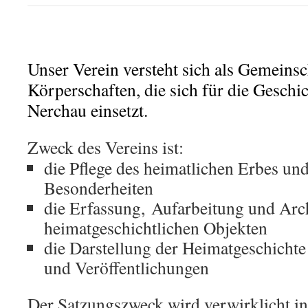
Unser Verein versteht sich als Gemeins
Körperschaften, die sich für die Geschi
Nerchau einsetzt.
Zweck des Vereins ist:
die Pflege des heimatlichen Erbes und
Besonderheiten
die Erfassung, Aufarbeitung und Arc
heimatgeschichtlichen Objekten
die Darstellung der Heimatgeschichte
und Veröffentlichungen
Der Satzungszweck wird verwirklicht i