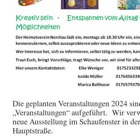
Die geplanten Veranstaltungen 2024 sind
„Veranstaltungen“ aufgeführt. Wir verw
neue Ausstellung im Schaufenster in de
Hauptstraße.