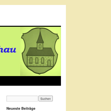
Neueste Beiträge